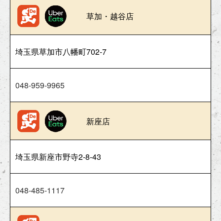
草加・越谷店
埼玉県草加市八幡町702-7
048-959-9965
新座店
埼玉県新座市野寺2-8-43
048-485-1117