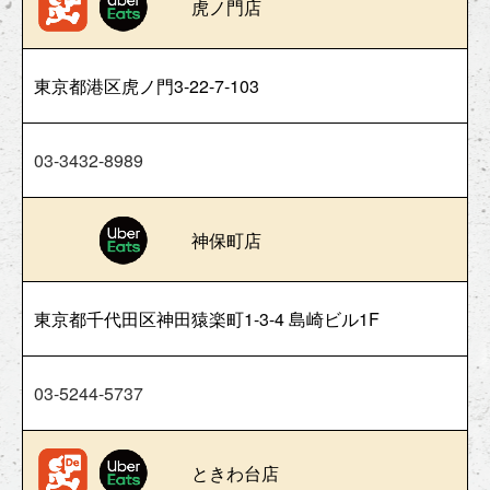
虎ノ門店
東京都港区虎ノ門3-22-7-103
03-3432-8989
神保町店
東京都千代田区神田猿楽町1-3-4 島崎ビル1F
03-5244-5737
ときわ台店