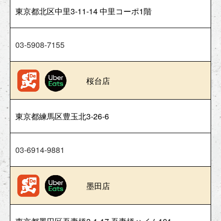
東京都北区中里3-11-14 中里コーポ1階
03-5908-7155
桜台店
東京都練馬区豊玉北3-26-6
03-6914-9881
墨田店