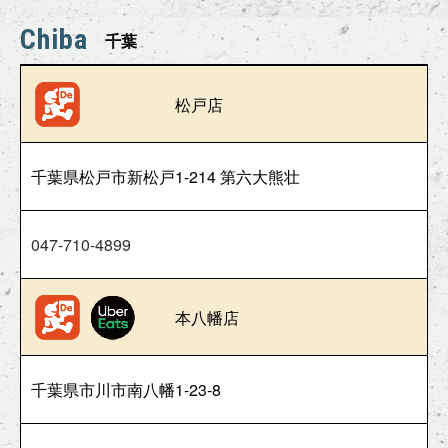
Chiba
千葉
松戸店
千葉県松戸市新松戸1-214 第六大熊壮
047-710-4899
本八幡店
千葉県市川市南八幡1-23-8