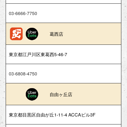
03-6666-7750
葛西店
東京都江戸川区東葛西5-46-7
03-6808-4750
自由ヶ丘店
東京都目黒区自由が丘1-11-4 ACCAビル3F