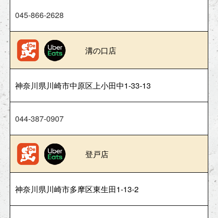
045-866-2628
溝の口店
神奈川県川崎市中原区上小田中1-33-13
044-387-0907
登戸店
神奈川県川崎市多摩区東生田1-13-2