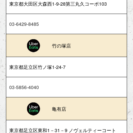
東京都大田区大森西1-9-28第三丸久コーポ103
03-6429-8485
竹の塚店
東京都足立区竹ノ塚1-24-7
03-5856-4040
亀有店
東京都足立区東和1－31－9 ノヴェルティーコート