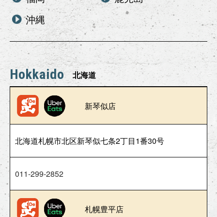
沖縄
Hokkaido
北海道
新琴似店
北海道札幌市北区新琴似七条2丁目1番30号
011-299-2852
札幌豊平店