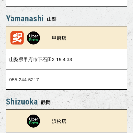
Yamanashi
山梨
甲府店
山梨県甲府市下石田2-15-4 a3
055-244-5217
Shizuoka
静岡
浜松店