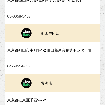
東京都墨田区吾妻橋3-1-17 吾妻橋ハイム101
03-6658-5458
町田中町店
東京都町田市中町1-4-2 町田新産業創造センター1F
042-851-8038
豊洲店
東京都江東区千石2-9-2