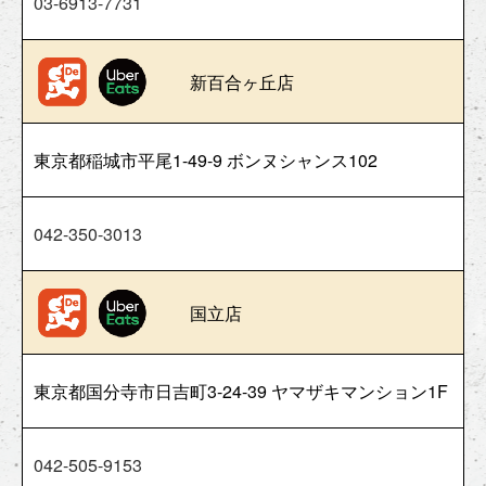
03-6913-7731
新百合ヶ丘店
東京都稲城市平尾1-49-9 ボンヌシャンス102
042-350-3013
国立店
東京都国分寺市日吉町3-24-39 ヤマザキマンション1F
042-505-9153