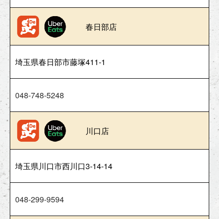
春日部店
埼玉県春日部市藤塚411-1
048-748-5248
川口店
埼玉県川口市西川口3-14-14
048-299-9594