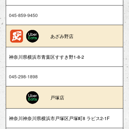
045-859-9450
あざみ野店
神奈川県横浜市青葉区すすき野1-8-2
045-298-1898
戸塚店
神奈川神奈川県横浜市戸塚区戸塚町8 ラピス2-1F