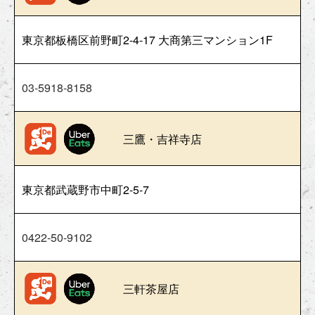
東京都板橋区前野町2-4-17 大商第三マンション1F
03-5918-8158
三鷹・吉祥寺店
東京都武蔵野市中町2-5-7
0422-50-9102
三軒茶屋店