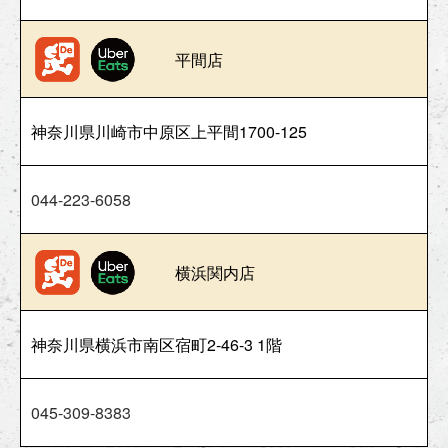
平間店
神奈川県川崎市中原区上平間1700-125
044-223-6058
横浜関内店
神奈川県横浜市南区宿町2‐46‐3 1階
045-309-8383