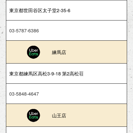
東京都世田谷区太子堂2-35-6
03-5787-6386
練馬店
東京都練馬区高松3-9-18 第2高松荘
03-5848-4647
山王店