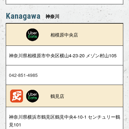
Kanagawa
神奈川
相模原中央店
神奈川県相模原市中央区横山4-23-20 メゾン村山105
042-851-4985
鶴見店
神奈川県横浜市鶴見区鶴見中央4-10-1 センチュリー鶴
見101