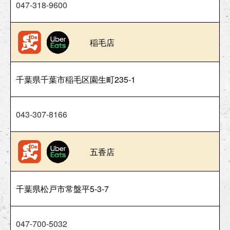
047-318-9600
稲毛店
千葉県千葉市稲毛区園生町235-1
043-307-8166
五香店
千葉県松戸市常盤平5-3-7
047-700-5032