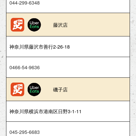
044-299-6348
藤沢店
神奈川県藤沢市善行2-26-18
0466-54-9636
磯子店
神奈川県横浜市港南区日野3-1-11
045-295-6683