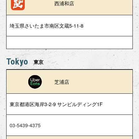
西浦和店
埼玉県さいたま市南区文蔵5-11-8
Tokyo
東京
芝浦店
東京都港区海岸3-2-9 サンビルディング1F
03-5439-4375