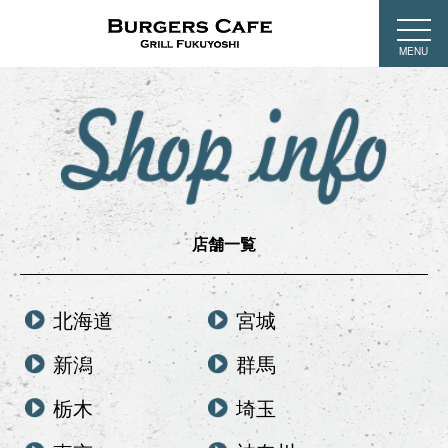
MENU
店舗一覧
北海道
宮城
新潟
群馬
栃木
埼玉