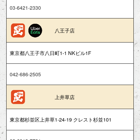
03-6421-2330
八王子店
東京都八王子市八日町1-1 NKビル1F
042-686-2505
上井草店
東京都杉並区上井草1-24-19 クレスト杉並101