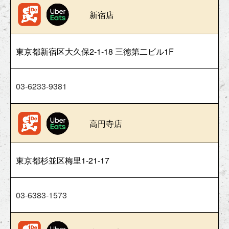
新宿店
東京都新宿区大久保2-1-18 三徳第二ビル1F
03-6233-9381
高円寺店
東京都杉並区梅里1-21-17
03-6383-1573